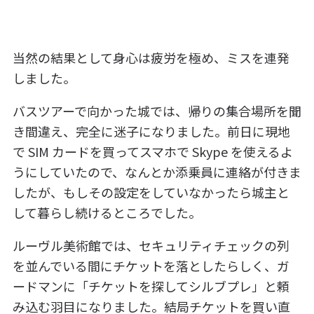
当然の結果として身心は疲労を極め、ミスを連発
しました。
バスツアーで向かった城では、帰りの集合場所を聞
き間違え、完全に迷子になりました。前日に現地
で SIM カードを買ってスマホで Skype を使えるよ
うにしていたので、なんとか添乗員に連絡が付きま
したが、もしその設定をしていなかったら城主と
して暮らし続けるところでした。
ルーヴル美術館では、セキュリティチェックの列
を並んでいる間にチケットを落としたらしく、ガ
ードマンに「チケットを探してシルブプレ」と頼
み込む羽目になりました。結局チケットを買い直