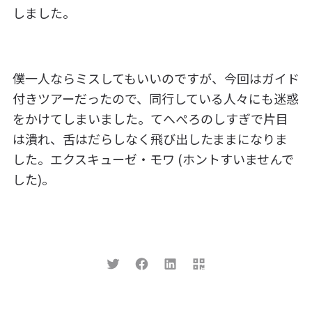
しました。
僕一人ならミスしてもいいのですが、今回はガイド
付きツアーだったので、同行している人々にも迷惑
をかけてしまいました。てへぺろのしすぎで片目
は潰れ、舌はだらしなく飛び出したままになりま
した。エクスキューゼ・モワ (ホントすいませんで
した)。