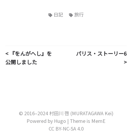
日記
旅行
< 『をんがへし』を
パリス・ストーリー6
公開しました
>
© 2016–2024 村田川 啓 (MURATAGAWA Kei)
Powered by
Hugo
| Theme is
MemE
CC BY-NC-SA 4.0