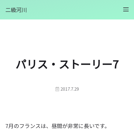
二級河川
パリス・ストーリー7
2017.7.29
7月のフランスは、昼間が非常に長いです。