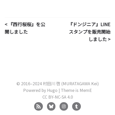
< 『西行桜桜』を公
『ドンジニア』LINE
開しました
スタンプを販売開始
しました >
© 2016–2024 村田川 啓 (MURATAGAWA Kei)
Powered by
Hugo
| Theme is
MemE
CC BY-NC-SA 4.0