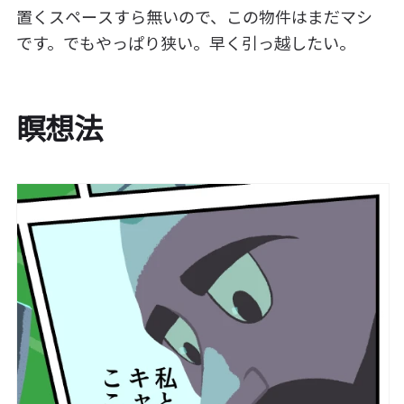
置くスペースすら無いので、この物件はまだマシ
です。でもやっぱり狭い。早く引っ越したい。
瞑想法