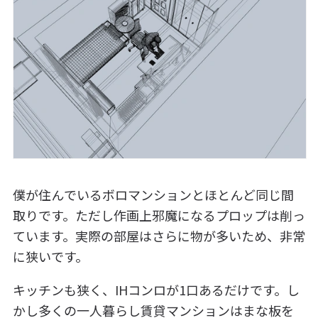
僕が住んでいるボロマンションとほとんど同じ間
取りです。ただし作画上邪魔になるプロップは削っ
ています。実際の部屋はさらに物が多いため、非常
に狭いです。
キッチンも狭く、IHコンロが1口あるだけです。し
かし多くの一人暮らし賃貸マンションはまな板を