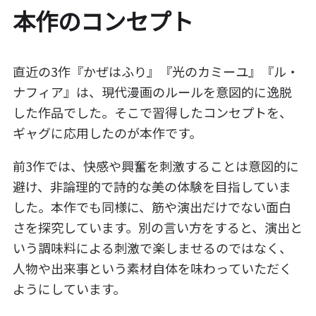
本作のコンセプト
直近の3作『かぜはふり』『光のカミーユ』『ル・
ナフィア』は、現代漫画のルールを意図的に逸脱
した作品でした。そこで習得したコンセプトを、
ギャグに応用したのが本作です。
前3作では、快感や興奮を刺激することは意図的に
避け、非論理的で詩的な美の体験を目指していま
した。本作でも同様に、筋や演出だけでない面白
さを探究しています。別の言い方をすると、演出と
いう調味料による刺激で楽しませるのではなく、
人物や出来事という素材自体を味わっていただく
ようにしています。