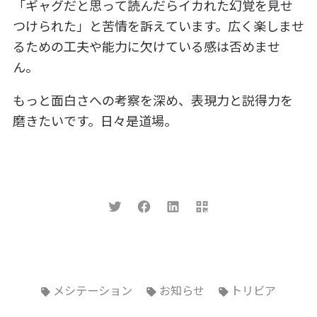
「ギャグだと思って読んだらイカれた幻覚を見せ
つけられた」と苦情を訴えています。広く楽しませ
るための工夫や能力に欠けている感は否めませ
ん。
もっと面白さへの考察を深め、表現力と説得力を
磨きたいです。日々是道場。
メシテーション
お知らせ
トリビア