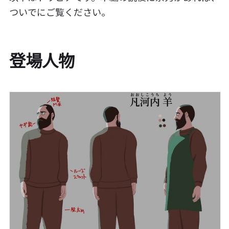
ついでにご覧ください。
登場人物