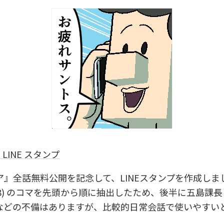
 LINE スタンプ
ア』全話無料公開を記念して、LINEスタンプを作成しま
1-18) のコマを先頭から順に抽出したため、後半に五島課長 
などの不備はありますが、比較的日常会話で使いやすい